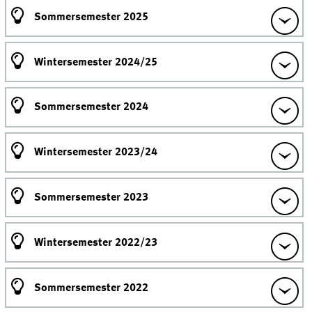
Sommersemester 2025
Wintersemester 2024/25
Sommersemester 2024
Wintersemester 2023/24
Sommersemester 2023
Wintersemester 2022/23
Sommersemester 2022