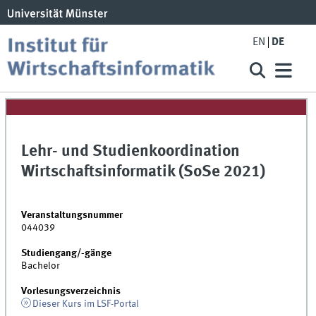
EN
DE
Lehr- und Studienkoordination
Wirtschaftsinformatik (SoSe 2021)
Veranstaltungsnummer
044039
Studiengang/-gänge
Bachelor
Vorlesungsverzeichnis
Dieser Kurs im LSF-Portal