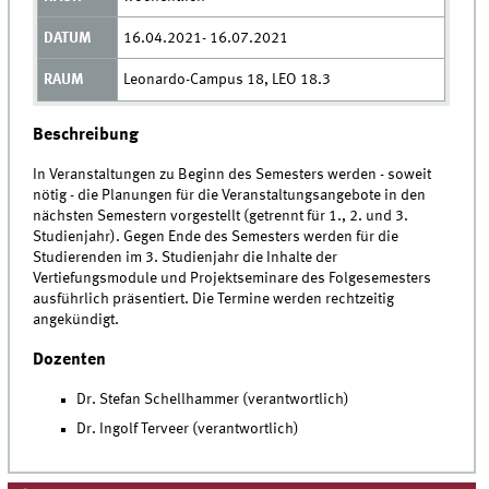
16.04.2021- 16.07.2021
Leonardo-Campus 18, LEO 18.3
Beschreibung
In Veranstaltungen zu Beginn des Semesters werden - soweit
nötig - die Planungen für die Veranstaltungsangebote in den
nächsten Semestern vorgestellt (getrennt für 1., 2. und 3.
Studienjahr). Gegen Ende des Semesters werden für die
Studierenden im 3. Studienjahr die Inhalte der
Vertiefungsmodule und Projektseminare des Folgesemesters
ausführlich präsentiert. Die Termine werden rechtzeitig
angekündigt.
Dozenten
Dr. Stefan Schellhammer (verantwortlich)
Dr. Ingolf Terveer (verantwortlich)