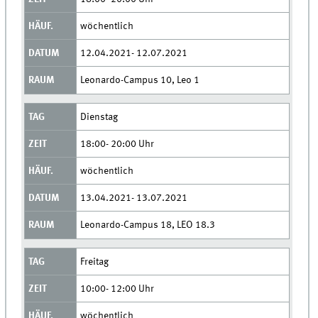
wöchentlich
12.04.2021- 12.07.2021
Leonardo-Campus 10, Leo 1
Dienstag
18:00- 20:00 Uhr
wöchentlich
13.04.2021- 13.07.2021
Leonardo-Campus 18, LEO 18.3
Freitag
10:00- 12:00 Uhr
wöchentlich