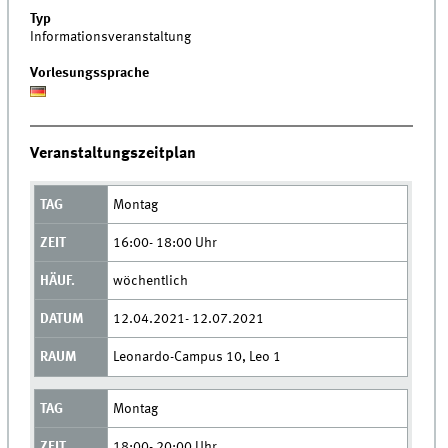
Typ
Informationsveranstaltung
Vorlesungssprache
Veranstaltungszeitplan
Montag
16:00- 18:00 Uhr
wöchentlich
12.04.2021- 12.07.2021
Leonardo-Campus 10, Leo 1
Montag
18:00- 20:00 Uhr