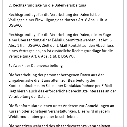
2. Rechtsgrundlage für die Datenverarbeitung
Rechtsgrundlage für die Verarbeitung der Daten ist bei
Vorliegen einer Einwilligung des Nutzers Art. 6 Abs. 1 lit. a
DSGVO.
Rechtsgrundlage für die Verarbeitung der Daten, die im Zuge
einer Übersendung einer E-Mail übermittelt werden, ist Art. 6
Abs. 1 lit. f DSGVO. Zielt der E-Mail-Kontakt auf den Abschluss
eines Vertrages ab, so ist zusätzliche Rechtsgrundlage für die
Verarbeitung Art. 6 Abs. 1 lit. b DSGVO.
3. Zweck der Datenverarbeitung
Die Verarbeitung der personenbezogenen Daten aus der
Eingabemaske dient uns allein zur Bearbeitung der
Kontaktaufnahme. Im Falle einer Kontaktaufnahme per E-Mail
liegt hieran auch das erforderliche berechtigte Interesse an der
Verarbeitung der Daten.
Die Webformulare dienen unter Anderem zur Anmeldungen an
Kursen oder sonstigen Veranstaltungen. Dies wird in jedem
Webformular aber genauer beschrieben.
Die sonstigen während des Absendevorgangs verarbeiteten