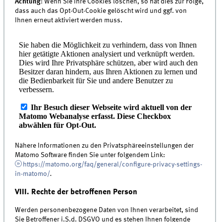
Achtung
: Wenn Sie Ihre Cookies löschen, so hat dies zur Folge,
dass auch das Opt-Out-Cookie gelöscht wird und ggf. von
Ihnen erneut aktiviert werden muss.
Nähere Informationen zu den Privatsphäreeinstellungen der
Matomo Software finden Sie unter folgendem Link:
https://matomo.org/faq/general/configure-privacy-settings-
in-matomo/
.
VIII. Rechte der betroffenen Person
Werden personenbezogene Daten von Ihnen verarbeitet, sind
Sie Betroffener i.S.d. DSGVO und es stehen Ihnen folgende