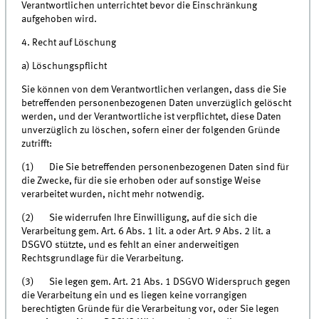
Verantwortlichen unterrichtet bevor die Einschränkung
aufgehoben wird.
4. Recht auf Löschung
a) Löschungspflicht
Sie können von dem Verantwortlichen verlangen, dass die Sie
betreffenden personenbezogenen Daten unverzüglich gelöscht
werden, und der Verantwortliche ist verpflichtet, diese Daten
unverzüglich zu löschen, sofern einer der folgenden Gründe
zutrifft:
(1) Die Sie betreffenden personenbezogenen Daten sind für
die Zwecke, für die sie erhoben oder auf sonstige Weise
verarbeitet wurden, nicht mehr notwendig.
(2) Sie widerrufen Ihre Einwilligung, auf die sich die
Verarbeitung gem. Art. 6 Abs. 1 lit. a oder Art. 9 Abs. 2 lit. a
DSGVO stützte, und es fehlt an einer anderweitigen
Rechtsgrundlage für die Verarbeitung.
(3) Sie legen gem. Art. 21 Abs. 1 DSGVO Widerspruch gegen
die Verarbeitung ein und es liegen keine vorrangigen
berechtigten Gründe für die Verarbeitung vor, oder Sie legen