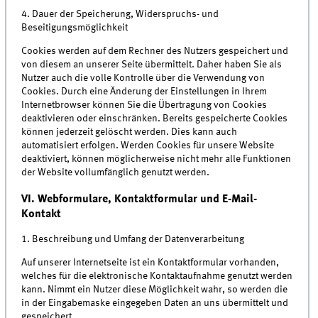
4. Dauer der Speicherung, Widerspruchs- und
Beseitigungsmöglichkeit
Cookies werden auf dem Rechner des Nutzers gespeichert und
von diesem an unserer Seite übermittelt. Daher haben Sie als
Nutzer auch die volle Kontrolle über die Verwendung von
Cookies. Durch eine Änderung der Einstellungen in Ihrem
Internetbrowser können Sie die Übertragung von Cookies
deaktivieren oder einschränken. Bereits gespeicherte Cookies
können jederzeit gelöscht werden. Dies kann auch
automatisiert erfolgen. Werden Cookies für unsere Website
deaktiviert, können möglicherweise nicht mehr alle Funktionen
der Website vollumfänglich genutzt werden.
VI. Webformulare, Kontaktformular und E-Mail-
Kontakt
1. Beschreibung und Umfang der Datenverarbeitung
Auf unserer Internetseite ist ein Kontaktformular vorhanden,
welches für die elektronische Kontaktaufnahme genutzt werden
kann. Nimmt ein Nutzer diese Möglichkeit wahr, so werden die
in der Eingabemaske eingegeben Daten an uns übermittelt und
gespeichert.