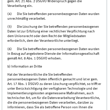
gem. Art. 21 Abs. 2 DSGVO Widerspruch gegen die
Verarbeitung ein.
(4) Die Sie betreffenden personenbezogenen Daten wurden
unrechtmäßig verarbeitet.
(5) Die Löschung der Sie betreffenden personenbezogenen
Daten ist zur Erfüllung einer rechtlichen Verpflichtung nach
dem Unionsrecht oder dem Recht der Mitgliedstaaten
erforderlich, dem der Verantwortliche unterliegt.
(6) Die Sie betreffenden personenbezogenen Daten wurden
in Bezug auf angebotene Dienste der Informationsgesellschaft
gemäß Art. 8 Abs. 1 DSGVO erhoben.
b) Information an Dritte
Hat der Verantwortliche die Sie betreffenden
personenbezogenen Daten öffentlich gemacht und ist er gem.
Art. 17 Abs. 1 DSGVO zu deren Löschung verpflichtet, so trifft er
unter Berücksichtigung der verfügbaren Technologie und der
Implementierungskosten angemessene Maßnahmen, auch
technischer Art, um für die Datenverarbeitung Verantwortliche,
die die personenbezogenen Daten verarbeiten, darüber zu
informieren, dass Sie als betroffene Person von ihnen die