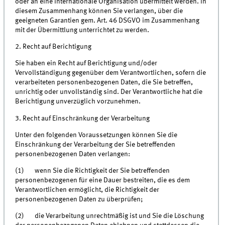
oder an eine internationale Organisation übermittelt werden. In
diesem Zusammenhang können Sie verlangen, über die
geeigneten Garantien gem. Art. 46 DSGVO im Zusammenhang
mit der Übermittlung unterrichtet zu werden.
2. Recht auf Berichtigung
Sie haben ein Recht auf Berichtigung und/oder
Vervollständigung gegenüber dem Verantwortlichen, sofern die
verarbeiteten personenbezogenen Daten, die Sie betreffen,
unrichtig oder unvollständig sind. Der Verantwortliche hat die
Berichtigung unverzüglich vorzunehmen.
3. Recht auf Einschränkung der Verarbeitung
Unter den folgenden Voraussetzungen können Sie die
Einschränkung der Verarbeitung der Sie betreffenden
personenbezogenen Daten verlangen:
(1) wenn Sie die Richtigkeit der Sie betreffenden
personenbezogenen für eine Dauer bestreiten, die es dem
Verantwortlichen ermöglicht, die Richtigkeit der
personenbezogenen Daten zu überprüfen;
(2) die Verarbeitung unrechtmäßig ist und Sie die Löschung