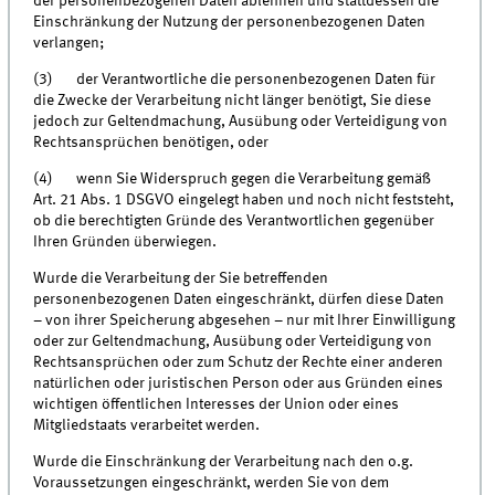
der personenbezogenen Daten ablehnen und stattdessen die
Einschränkung der Nutzung der personenbezogenen Daten
verlangen;
(3) der Verantwortliche die personenbezogenen Daten für
die Zwecke der Verarbeitung nicht länger benötigt, Sie diese
jedoch zur Geltendmachung, Ausübung oder Verteidigung von
Rechtsansprüchen benötigen, oder
(4) wenn Sie Widerspruch gegen die Verarbeitung gemäß
Art. 21 Abs. 1 DSGVO eingelegt haben und noch nicht feststeht,
ob die berechtigten Gründe des Verantwortlichen gegenüber
Ihren Gründen überwiegen.
Wurde die Verarbeitung der Sie betreffenden
personenbezogenen Daten eingeschränkt, dürfen diese Daten
– von ihrer Speicherung abgesehen – nur mit Ihrer Einwilligung
oder zur Geltendmachung, Ausübung oder Verteidigung von
Rechtsansprüchen oder zum Schutz der Rechte einer anderen
natürlichen oder juristischen Person oder aus Gründen eines
wichtigen öffentlichen Interesses der Union oder eines
Mitgliedstaats verarbeitet werden.
Wurde die Einschränkung der Verarbeitung nach den o.g.
Voraussetzungen eingeschränkt, werden Sie von dem