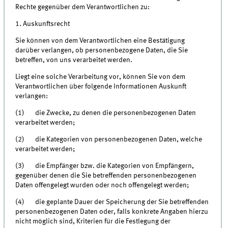
Rechte gegenüber dem Verantwortlichen zu:
1. Auskunftsrecht
Sie können von dem Verantwortlichen eine Bestätigung
darüber verlangen, ob personenbezogene Daten, die Sie
betreffen, von uns verarbeitet werden.
Liegt eine solche Verarbeitung vor, können Sie von dem
Verantwortlichen über folgende Informationen Auskunft
verlangen:
(1) die Zwecke, zu denen die personenbezogenen Daten
verarbeitet werden;
(2) die Kategorien von personenbezogenen Daten, welche
verarbeitet werden;
(3) die Empfänger bzw. die Kategorien von Empfängern,
gegenüber denen die Sie betreffenden personenbezogenen
Daten offengelegt wurden oder noch offengelegt werden;
(4) die geplante Dauer der Speicherung der Sie betreffenden
personenbezogenen Daten oder, falls konkrete Angaben hierzu
nicht möglich sind, Kriterien für die Festlegung der