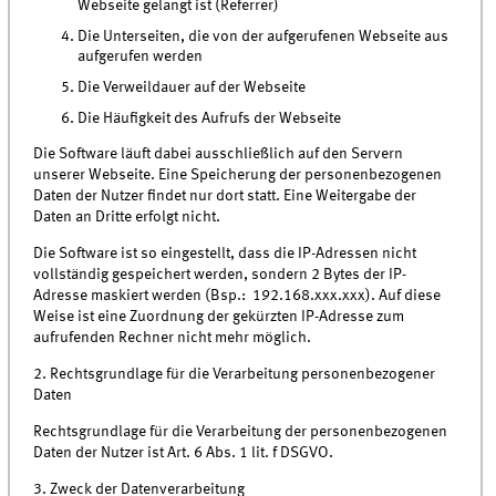
Webseite gelangt ist (Referrer)
Die Unterseiten, die von der aufgerufenen Webseite aus
aufgerufen werden
Die Verweildauer auf der Webseite
Die Häufigkeit des Aufrufs der Webseite
Die Software läuft dabei ausschließlich auf den Servern
unserer Webseite. Eine Speicherung der personenbezogenen
Daten der Nutzer findet nur dort statt. Eine Weitergabe der
Daten an Dritte erfolgt nicht.
Die Software ist so eingestellt, dass die IP-Adressen nicht
vollständig gespeichert werden, sondern 2 Bytes der IP-
Adresse maskiert werden (Bsp.: 192.168.xxx.xxx). Auf diese
Weise ist eine Zuordnung der gekürzten IP-Adresse zum
aufrufenden Rechner nicht mehr möglich.
2. Rechtsgrundlage für die Verarbeitung personenbezogener
Daten
Rechtsgrundlage für die Verarbeitung der personenbezogenen
Daten der Nutzer ist Art. 6 Abs. 1 lit. f DSGVO.
3. Zweck der Datenverarbeitung