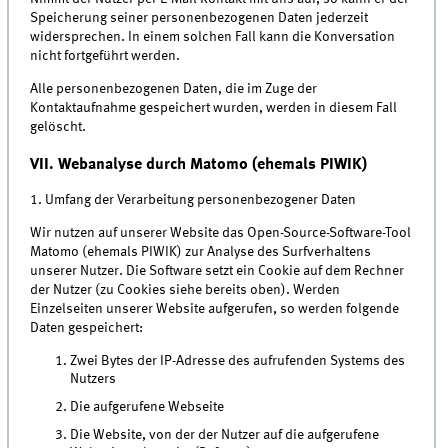
Speicherung seiner personenbezogenen Daten jederzeit
widersprechen. In einem solchen Fall kann die Konversation
nicht fortgeführt werden.
Alle personenbezogenen Daten, die im Zuge der
Kontaktaufnahme gespeichert wurden, werden in diesem Fall
gelöscht.
VII. Webanalyse durch Matomo (ehemals PIWIK)
1. Umfang der Verarbeitung personenbezogener Daten
Wir nutzen auf unserer Website das Open-Source-Software-Tool
Matomo (ehemals PIWIK) zur Analyse des Surfverhaltens
unserer Nutzer. Die Software setzt ein Cookie auf dem Rechner
der Nutzer (zu Cookies siehe bereits oben). Werden
Einzelseiten unserer Website aufgerufen, so werden folgende
Daten gespeichert:
Zwei Bytes der IP-Adresse des aufrufenden Systems des
Nutzers
Die aufgerufene Webseite
Die Website, von der der Nutzer auf die aufgerufene