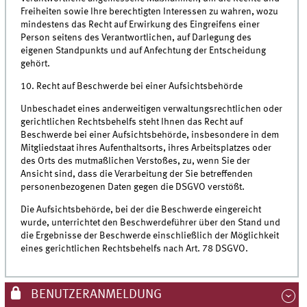
Freiheiten sowie Ihre berechtigten Interessen zu wahren, wozu
mindestens das Recht auf Erwirkung des Eingreifens einer
Person seitens des Verantwortlichen, auf Darlegung des
eigenen Standpunkts und auf Anfechtung der Entscheidung
gehört.
10. Recht auf Beschwerde bei einer Aufsichtsbehörde
Unbeschadet eines anderweitigen verwaltungsrechtlichen oder
gerichtlichen Rechtsbehelfs steht Ihnen das Recht auf
Beschwerde bei einer Aufsichtsbehörde, insbesondere in dem
Mitgliedstaat ihres Aufenthaltsorts, ihres Arbeitsplatzes oder
des Orts des mutmaßlichen Verstoßes, zu, wenn Sie der
Ansicht sind, dass die Verarbeitung der Sie betreffenden
personenbezogenen Daten gegen die DSGVO verstößt.
Die Aufsichtsbehörde, bei der die Beschwerde eingereicht
wurde, unterrichtet den Beschwerdeführer über den Stand und
die Ergebnisse der Beschwerde einschließlich der Möglichkeit
eines gerichtlichen Rechtsbehelfs nach Art. 78 DSGVO.
BENUTZERANMELDUNG