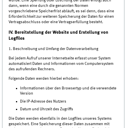
wurde. Eine Sperrung oder Löschung der Daten erfolgt auch
dann, wenn eine durch die genannten Normen
vorgeschriebene Speicherfrist abläuft, es sei denn, dass eine
Erforderlichkeit zur weiteren Speicherung der Daten für einen
Vertragsabschluss oder eine Vertragserfüllung besteht.
IV. Bereitstellung der Website und Erstellung von
Logfiles
1. Beschreibung und Umfang der Datenverarbeitung
Bei jedem Aufruf unserer Internetseite erfasst unser System
automatisiert Daten und Informationen vom Computersystem
des aufrufenden Rechners.
Folgende Daten werden hierbei erhoben:
Informationen über den Browsertyp und die verwendete
Version
Die IP-Adresse des Nutzers
Datum und Uhrzeit des Zugriffs
Die Daten werden ebenfalls in den Logfiles unseres Systems
gespeichert. Eine Speicherung dieser Daten zusammen mit