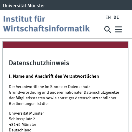
EN
DE
Datenschutzhinweis
I. Name und Anschrift des Verantwortlichen
Der Verantwortliche im Sinne der Datenschutz-
Grundverordnung und anderer nationaler Datenschutzgesetze
der Mitgliedsstaaten sowie sonstiger datenschutzrechtlicher
Bestimmungen ist die:
Universität Münster
Schlossplatz 2
48149 Münster
Deutschland