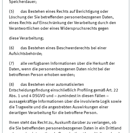
Speicherdauer;
(5) das Bestehen eines Rechts auf Berichtigung oder
Löschung der Sie betreffenden personenbezogenen Daten,
eines Rechts auf Einschränkung der Verarbeitung durch den
Verantwortlichen oder eines Widerspruchsrechts gegen
diese Verarbeitung;
(6) das Bestehen eines Beschwerderechts bei einer
Aufsichtsbehörde;
(7) alle verfügbaren Informationen über die Herkunft der
Daten, wenn die personenbezogenen Daten nicht bei der
betroffenen Person erhoben werden;
(8) das Bestehen einer automatisierten
Entscheidungsfindung einschließlich Profiling gemäß Art. 22
Abs. 1 und 4 DSGVO und – zumindest in diesen Fällen –
aussagekräftige Informationen über die involvierte Logik sowie
die Tragweite und die angestrebten Auswirkungen einer
derartigen Verarbeitung für die betroffene Person.
Ihnen steht das Recht zu, Auskunft darüber zu verlangen, ob
die Sie betreffenden personenbezogenen Daten in ein Drittland