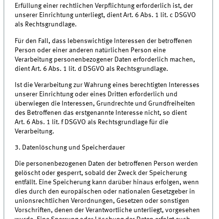
Erfüllung einer rechtlichen Verpflichtung erforderlich ist, der
unserer Einrichtung unterliegt, dient Art. 6 Abs. 1 lit. c DSGVO
als Rechtsgrundlage.
Für den Fall, dass lebenswichtige Interessen der betroffenen
Person oder einer anderen natürlichen Person eine
Verarbeitung personenbezogener Daten erforderlich machen,
dient Art. 6 Abs. 1 lit. d DSGVO als Rechtsgrundlage.
Ist die Verarbeitung zur Wahrung eines berechtigten Interesses
unserer Einrichtung oder eines Dritten erforderlich und
überwiegen die Interessen, Grundrechte und Grundfreiheiten
des Betroffenen das erstgenannte Interesse nicht, so dient
Art. 6 Abs. 1 lit. f DSGVO als Rechtsgrundlage für die
Verarbeitung.
3. Datenlöschung und Speicherdauer
Die personenbezogenen Daten der betroffenen Person werden
gelöscht oder gesperrt, sobald der Zweck der Speicherung
entfällt. Eine Speicherung kann darüber hinaus erfolgen, wenn
dies durch den europäischen oder nationalen Gesetzgeber in
unionsrechtlichen Verordnungen, Gesetzen oder sonstigen
Vorschriften, denen der Verantwortliche unterliegt, vorgesehen