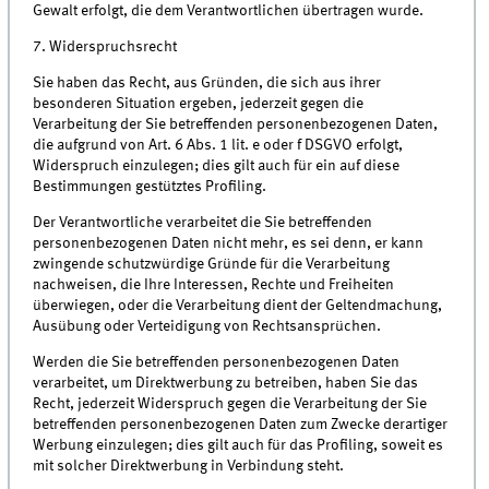
Gewalt erfolgt, die dem Verantwortlichen übertragen wurde.
7. Widerspruchsrecht
Sie haben das Recht, aus Gründen, die sich aus ihrer
besonderen Situation ergeben, jederzeit gegen die
Verarbeitung der Sie betreffenden personenbezogenen Daten,
die aufgrund von Art. 6 Abs. 1 lit. e oder f DSGVO erfolgt,
Widerspruch einzulegen; dies gilt auch für ein auf diese
Bestimmungen gestütztes Profiling.
Der Verantwortliche verarbeitet die Sie betreffenden
personenbezogenen Daten nicht mehr, es sei denn, er kann
zwingende schutzwürdige Gründe für die Verarbeitung
nachweisen, die Ihre Interessen, Rechte und Freiheiten
überwiegen, oder die Verarbeitung dient der Geltendmachung,
Ausübung oder Verteidigung von Rechtsansprüchen.
Werden die Sie betreffenden personenbezogenen Daten
verarbeitet, um Direktwerbung zu betreiben, haben Sie das
Recht, jederzeit Widerspruch gegen die Verarbeitung der Sie
betreffenden personenbezogenen Daten zum Zwecke derartiger
Werbung einzulegen; dies gilt auch für das Profiling, soweit es
mit solcher Direktwerbung in Verbindung steht.