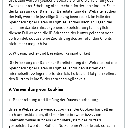
Die Daten werden gelöscht, sobald sie für die Erreichung des
Zweckes ihrer Erhebung nicht mehr erforderlich sind. Im Falle
der Erfassung der Daten zur Bereitstellung der Website ist dies
der Fall, wenn die jeweilige Sitzung beendet ist. Im Falle der
Speicherung der Daten in Logfiles ist dies nach 14 Tagen der
Fall. Eine darüberhinausgehende Speicherung ist möglich. In
diesem Fall werden die IP-Adressen der Nutzer gelöscht oder
verfremdet, sodass eine Zuordnung des aufrufenden Clients
nicht mehr möglich ist.
5. Widerspruchs- und Beseitigungsmöglichkeit
Die Erfassung der Daten zur Bereitstellung der Website und die
Speicherung der Daten in Logfiles ist für den Betrieb der
Internetseite zwingend erforderlich. Es besteht folglich seitens
des Nutzers keine Widerspruchsmöglichkeit.
V. Verwendung von Cookies
1. Beschreibung und Umfang der Datenverarbeitung
Unsere Webseite verwendet Cookies. Bei Cookies handelt es
sich um Textdateien, die im Internetbrowser bzw. vom
Internetbrowser auf dem Computersystem des Nutzers
gespeichert werden. Ruft ein Nutzer eine Website auf, so kann