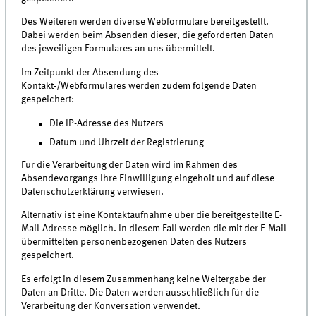
Des Weiteren werden diverse Webformulare bereitgestellt.
Dabei werden beim Absenden dieser, die geforderten Daten
des jeweiligen Formulares an uns übermittelt.
Im Zeitpunkt der Absendung des
Kontakt-/Webformulares werden zudem folgende Daten
gespeichert:
Die IP-Adresse des Nutzers
Datum und Uhrzeit der Registrierung
Für die Verarbeitung der Daten wird im Rahmen des
Absendevorgangs Ihre Einwilligung eingeholt und auf diese
Datenschutzerklärung verwiesen.
Alternativ ist eine Kontaktaufnahme über die bereitgestellte E-
Mail-Adresse möglich. In diesem Fall werden die mit der E-Mail
übermittelten personenbezogenen Daten des Nutzers
gespeichert.
Es erfolgt in diesem Zusammenhang keine Weitergabe der
Daten an Dritte. Die Daten werden ausschließlich für die
Verarbeitung der Konversation verwendet.