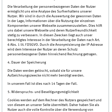
Die Verarbeitung der personenbezogenen Daten der Nutzer
ermöglicht uns eine Analyse des Surfverhaltens unserer
Nutzer. Wir sind in durch die Auswertung der gewonnen Daten
in der Lage, Informationen über die Nutzung der einzelnen
Komponenten unserer Webseite zusammenzustellen. Dies hilft
uns dabei unsere Webseite und deren Nutzerfreundlichkeit
stetig zu verbessern. In diesen Zwecken liegt auch unser
berechtigtes Interesse in der Verarbeitung der Daten nach Art.
6 Abs. 1 lit. f DSGVO. Durch die Anonymisierung der IP-Adresse
wird dem Interesse der Nutzer an deren Schutz
personenbezogener Daten hinreichend Rechnung getragen.
4. Dauer der Speicherung
Die Daten werden gelöscht, sobald sie für unsere
Aufzeichnungszwecke nicht mehr benötigt werden.
In unserem Fall ist dies nach 14 Tagen der Fall.
5. Widerspruchs- und Beseitigungsmöglichkeit
Cookies werden auf dem Rechner des Nutzers gespeichert und
von diesem an unserer Seite übermittelt. Daher haben Sie als
Nutzer auch die volle Kontrolle über die Verwendung von