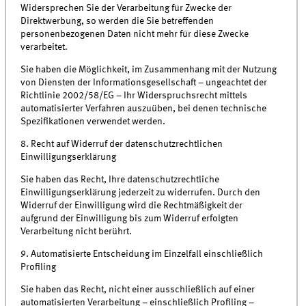
Widersprechen Sie der Verarbeitung für Zwecke der
Direktwerbung, so werden die Sie betreffenden
personenbezogenen Daten nicht mehr für diese Zwecke
verarbeitet.
Sie haben die Möglichkeit, im Zusammenhang mit der Nutzung
von Diensten der Informationsgesellschaft – ungeachtet der
Richtlinie 2002/58/EG – Ihr Widerspruchsrecht mittels
automatisierter Verfahren auszuüben, bei denen technische
Spezifikationen verwendet werden.
8. Recht auf Widerruf der datenschutzrechtlichen
Einwilligungserklärung
Sie haben das Recht, Ihre datenschutzrechtliche
Einwilligungserklärung jederzeit zu widerrufen. Durch den
Widerruf der Einwilligung wird die Rechtmäßigkeit der
aufgrund der Einwilligung bis zum Widerruf erfolgten
Verarbeitung nicht berührt.
9. Automatisierte Entscheidung im Einzelfall einschließlich
Profiling
Sie haben das Recht, nicht einer ausschließlich auf einer
automatisierten Verarbeitung – einschließlich Profiling –