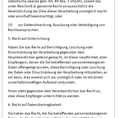
statistische Zwecke gem. Art. 89 Abs. 1 DSGVO, soweit das
unter Abschnitt a) genannte Recht voraussichtlich die
Verwirklichung der Ziele dieser Verarbeitung unmöglich macht
oder ernsthaft beeinträchtigt, oder
(5) zur Geltendmachung, Ausübung oder Verteidigung von
Rechtsansprüchen.
5. Recht auf Unterrichtung
Haben Sie das Recht auf Berichtigung, Löschung oder
Einschränkung der Verarbeitung gegenüber dem
Verantwortlichen geltend gemacht, ist dieser verpflichtet, allen
Empfängern, denen die Sie betreffenden personenbezogenen
Daten offengelegt wurden, diese Berichtigung oder Löschung
der Daten oder Einschränkung der Verarbeitung mitzuteilen, es
sei denn, dies erweist sich als unmöglich oder ist mit einem
unverhältnismäßigen Aufwand verbunden.
Ihnen steht gegenüber dem Verantwortlichen das Recht zu,
über diese Empfänger unterrichtet zu werden.
6. Recht auf Datenübertragbarkeit
Sie haben das Recht, die Sie betreffenden personenbezogenen