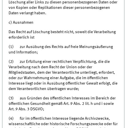
Löschung aller Links zu diesen personenbezogenen Daten oder
von Kopien oder Replikationen dieser personenbezogenen
Daten verlangt haben.
c) Ausnahmen
Das Recht auf Löschung besteht nicht, soweit die Verarbeitung
erforderlich ist
(1) zur Ausübung des Rechts auf freie Meinungsäußerung
und Information;
(2) zur Erfüllung einer rechtlichen Verpflichtung, die die
Verarbeitung nach dem Recht der Union oder der
Mitgliedstaaten, dem der Verantwortliche unterliegt, erfordert,
oder zur Wahrnehmung einer Aufgabe, die im öffentlichen
Interesse liegt oder in Ausübung öffentlicher Gewalt erfolgt, die
dem Verantwortlichen übertragen wurde;
(3) aus Gründen des öffentlichen Interesses im Bereich der
öffentlichen Gesundheit gemäß Art. 9 Abs. 2 lit. h und i sowie
Art. 9 Abs. 3 DSGVO;
(4) für im öffentlichen Interesse liegende Archivzwecke,
wissenschaftliche oder historische Forschungszwecke oder für