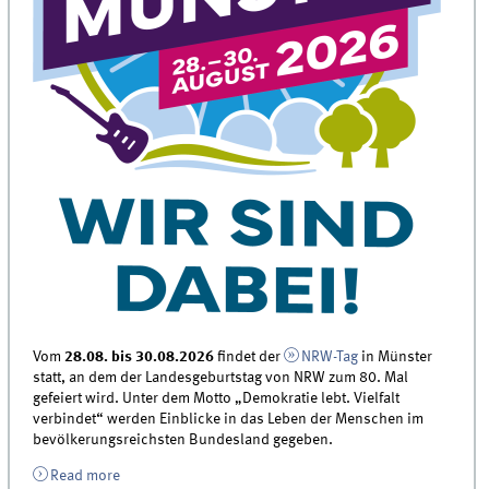
Vom
28.08. bis 30.08.2026
findet der
NRW-Tag
in Münster
statt, an dem der Landesgeburtstag von NRW zum 80. Mal
gefeiert wird. Unter dem Motto „Demokratie lebt. Vielfalt
verbindet“ werden Einblicke in das Leben der Menschen im
bevölkerungsreichsten Bundesland gegeben.
Read more
about NRW-Tag 2026