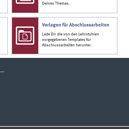
Deines Themas.
Vorlagen für Abschlussarbeiten
Lade Dir die von den Lehrstühlen
vorgegebenen Templates für
Abschlussarbeiten herunter.