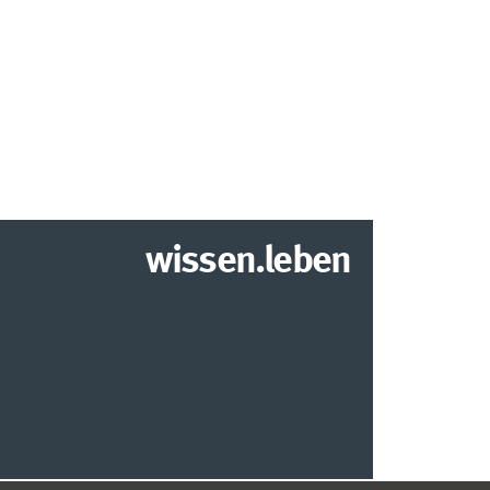
wissen.leben