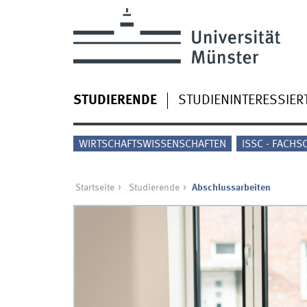
STUDIERENDE
STUDIENINTERESSIER
WIRTSCHAFTSWISSENSCHAFTEN
ISSC - FACHS
Startseite
Studierende
Abschlussarbeiten