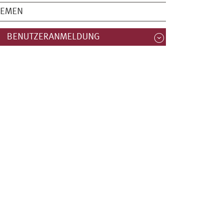
HEMEN
BENUTZERANMELDUNG