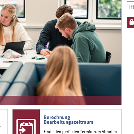
T
Berechnung
Bearbeitungszeitraum
r
Finde den perfekten Termin zum Abholen