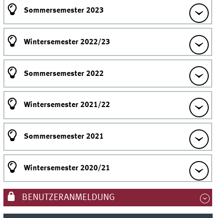
Sommersemester 2023
Wintersemester 2022/23
Sommersemester 2022
Wintersemester 2021/22
Sommersemester 2021
Wintersemester 2020/21
BENUTZERANMELDUNG