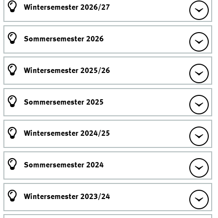
Wintersemester 2026/27
Sommersemester 2026
Wintersemester 2025/26
Sommersemester 2025
Wintersemester 2024/25
Sommersemester 2024
Wintersemester 2023/24