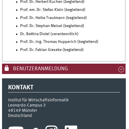
Prof. Dr. Herbert Kuchen (begleitend)
Prof. em. Dr. Stefan Klein (begleitend)
Prof. Dr. Heike Trautmann (begleitend)
Prof. Dr. Stephan Meisel (begleitend)
Dr. Bettina Distel (verantwortlich)
Prof. Dr.-Ing. Thomas Hupperich (begleitend)
Prof. Dr. Fabian Gieseke (begleitend)
BENUTZERANMELDUNG
KONTAKT
Institut für Wirtschaftsinformatik
Leonardo-Campus 3
48149
Münster
Deutschland