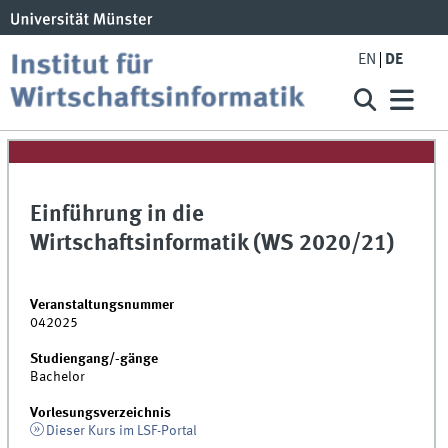
EN
DE
Einführung in die
Wirtschaftsinformatik (WS 2020/21)
Veranstaltungsnummer
042025
Studiengang/-gänge
Bachelor
Vorlesungsverzeichnis
Dieser Kurs im LSF-Portal