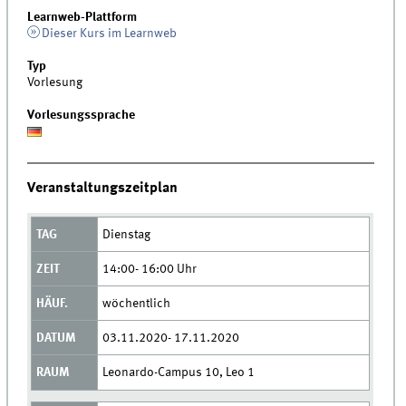
Learnweb-Plattform
Dieser Kurs im Learnweb
Typ
Vorlesung
Vorlesungssprache
Veranstaltungszeitplan
Dienstag
14:00- 16:00 Uhr
wöchentlich
03.11.2020- 17.11.2020
Leonardo-Campus 10, Leo 1