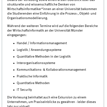
strukturelle und wissenschaftliche Denken von
Wirtschaftsinformatiker*innen an einer Universität bekommen
die Studierenden eine Einführung in die Prozess-, Objekt- und
Organisationsmodellierung.
Während der weiteren Termine wird auf die folgenden Bereiche
der Wirtschaftsinformatik an der Universität Münster
eingegangen:
Handel / Informationsmanagement
Logistik / Anwendungssysteme
Quantitative Methoden in der Logistik
Interorganisationssysteme
Kommunikations- & Kollaborationsmanagement
Praktische Informatik
Quantitative Methoden
IT Security
Die Vorlesung beinhaltet auch eine Exkursion zu einem
Unternehmen, um Praxiseinblicke zu gewähren - leider dieses
Jahr nur virtuell.