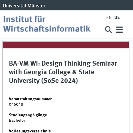
EN
DE
BA-VM WI: Design Thinking Seminar
with Georgia College & State
University (SoSe 2024)
Veranstaltungsnummer
046048
Studiengang/-gänge
Bachelor
Vorlesungsverzeichnis