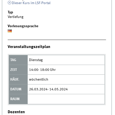
Dieser Kurs im LSF-Portal
Typ
Vertiefung
Vorlesungssprache
Veranstaltungszeitplan
Dienstag
14:00- 18:00 Uhr
wöchentlich
26.03.2024- 14.05.2024
Dozenten