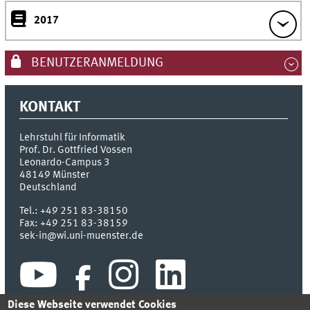
2017
BENUTZERANMELDUNG
KONTAKT
Lehrstuhl für Informatik
Prof. Dr. Gottfried Vossen
Leonardo-Campus 3
48149
Münster
Deutschland
Tel.:
+49 251 83-38150
Fax:
+49 251 83-38159
sek-in@wi.uni-muenster.de
Diese Webseite verwendet Cookies