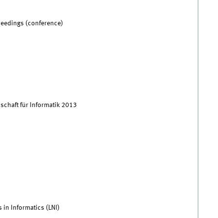
ceedings (conference)
schaft für Informatik 2013
 in Informatics (LNI)