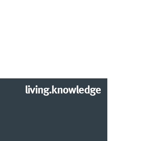
living.knowledge