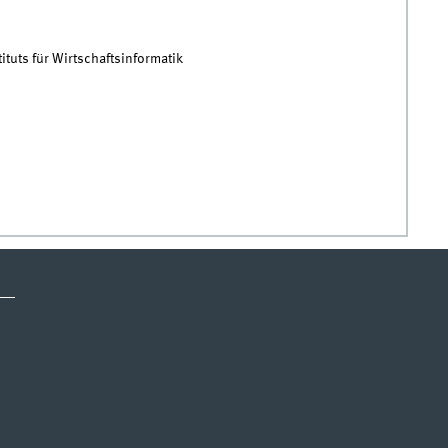
ituts für Wirtschaftsinformatik