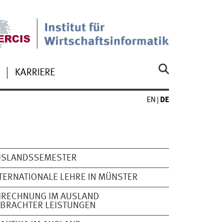
KARRIERE
EN
DE
USLANDSSEMESTER
TERNATIONALE LEHRE IN MÜNSTER
NRECHNUNG IM AUSLAND
BRACHTER LEISTUNGEN