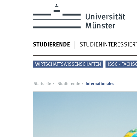
STUDIERENDE
STUDIENINTERESSIER
WIRTSCHAFTSWISSENSCHAFTEN
ISSC - FACHS
Startseite
Studierende
Internationales