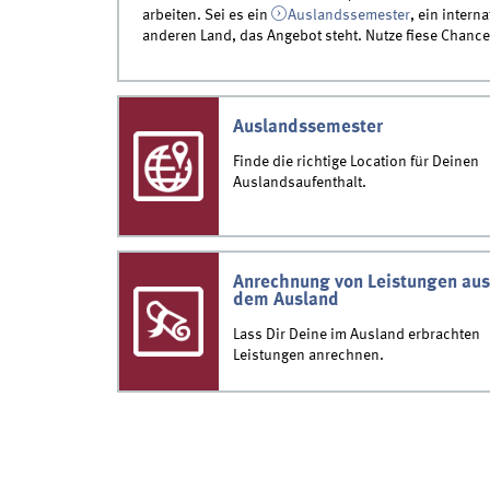
arbeiten. Sei es ein
Auslandssemester
, ein inter
anderen Land, das Angebot steht. Nutze fiese Chanc
Auslandssemester
Finde die richtige Location für Deinen
Auslandsaufenthalt.
Anrechnung von Leistungen au
dem Ausland
Lass Dir Deine im Ausland erbrachten
Leistungen anrechnen.