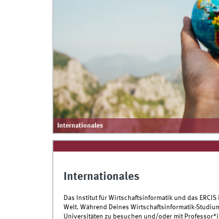
Internationales
Internationales
Das Institut für Wirtschaftsinformatik und das ERCIS 
Welt. Während Deines Wirtschaftsinformatik-Studium
Universitäten zu besuchen und/oder mit Professor*