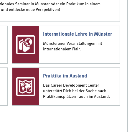
nationales Seminar in Münster oder ein Praktikum in einem
e und entdecke neue Perspektiven!
Internationale Lehre in Münster
Münsteraner Veranstaltungen mit
internationalem Flair.
s
Praktika im Ausland
Das Career Development Center
unterstützt Dich bei der Suche nach
Praktikumsplätzen - auch im Ausland.