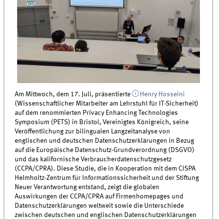
Am Mittwoch, dem 17. Juli, präsentierte
Henry Hosseini
(Wissenschaftlicher Mitarbeiter am Lehrstuhl für IT-Sicherheit)
auf dem renommierten Privacy Enhancing Technologies
Symposium (PETS) in Bristol, Vereinigtes Königreich, seine
Veröffentlichung zur bilingualen Langzeitanalyse von
englischen und deutschen Datenschutzerklärungen in Bezug
auf die Europäische Datenschutz-Grundverordnung (DSGVO)
und das kalifornische Verbraucherdatenschutzgesetz
(CCPA/CPRA). Diese Studie, die in Kooperation mit dem CISPA
Helmholtz-Zentrum für Informationssicherheit und der Stiftung
Neuer Verantwortung entstand, zeigt die globalen
Auswirkungen der CCPA/CPRA auf Firmenhomepages und
Datenschutzerklärungen weltweit sowie die Unterschiede
zwischen deutschen und englischen Datenschutzerklärungen