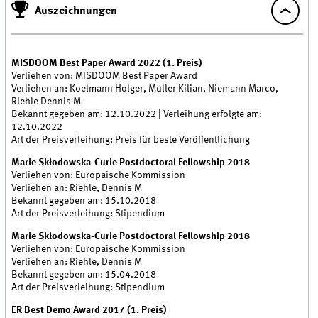
Auszeichnungen
MISDOOM Best Paper Award 2022 (1. Preis)
Verliehen von: MISDOOM Best Paper Award
Verliehen an: Koelmann Holger, Müller Kilian, Niemann Marco,
Riehle Dennis M
Bekannt gegeben am: 12.10.2022 | Verleihung erfolgte am:
12.10.2022
Art der Preisverleihung: Preis für beste Veröffentlichung
Marie Skłodowska-Curie Postdoctoral Fellowship 2018
Verliehen von: Europäische Kommission
Verliehen an: Riehle, Dennis M
Bekannt gegeben am: 15.10.2018
Art der Preisverleihung: Stipendium
Marie Skłodowska-Curie Postdoctoral Fellowship 2018
Verliehen von: Europäische Kommission
Verliehen an: Riehle, Dennis M
Bekannt gegeben am: 15.04.2018
Art der Preisverleihung: Stipendium
ER Best Demo Award 2017 (1. Preis)