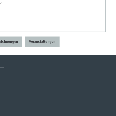
r
eichnungen
Veranstaltungen