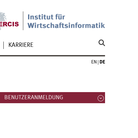
KARRIERE
EN
DE
BENUTZERANMELDUNG