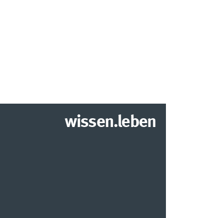
wissen.leben