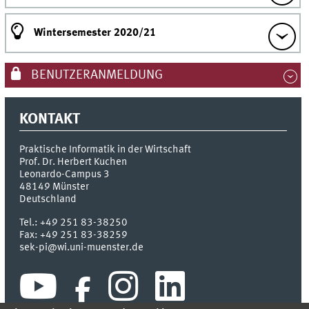
Wintersemester 2020/21
BENUTZERANMELDUNG
KONTAKT
Praktische Informatik in der Wirtschaft
Prof. Dr. Herbert Kuchen
Leonardo-Campus 3
48149
Münster
Deutschland
Tel.:
+49 251 83-38250
Fax:
+49 251 83-38259
sek-pi@wi.uni-muenster.de