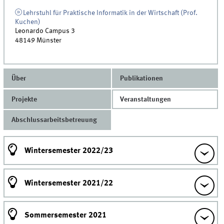
Lehrstuhl für Praktische Informatik in der Wirtschaft (Prof.
Kuchen)
Leonardo Campus 3
48149
Münster
Über
Publikationen
Projekte
Veranstaltungen
Abschlussarbeitsbetreuung
Wintersemester 2022/23
Wintersemester 2021/22
Sommersemester 2021