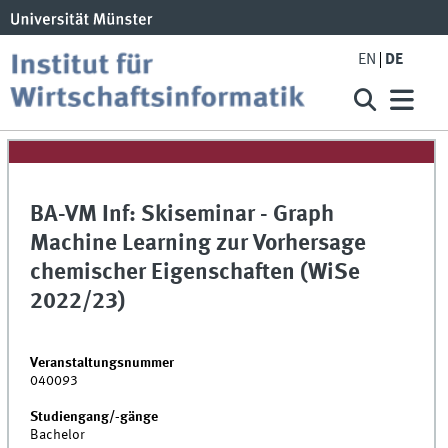
EN
DE
BA-VM Inf: Skiseminar - Graph
Machine Learning zur Vorhersage
chemischer Eigenschaften (WiSe
2022/23)
Veranstaltungsnummer
040093
Studiengang/-gänge
Bachelor