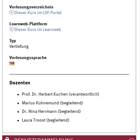
Vorlesungsverzeichnis
Dieser Kurs im LSF-Portal
Learnweb-Plattform
Dieser Kurs im Learnweb
Typ
Vertiefung
Vorlesungssprache
Dozenten
Prof. Dr. Herbert Kuchen (verantwortlich)
Marius Kühnemund (begleitend)
Dr. Nina Herrmann (begleitend)
Laura Troost (begleitend)