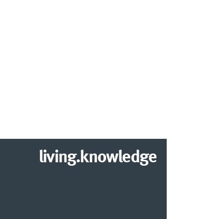
living.knowledge