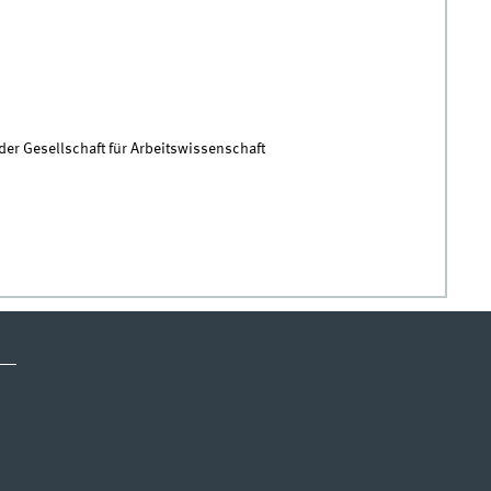
der Gesellschaft für Arbeitswissenschaft