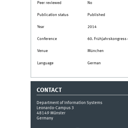
Peer reviewed
No
Publication status
Published
Year
2014
Conference
60. Frühjahrskongress 
Venue
München
Language
German
CONTACT
Department of Information Systems
Leonardo-Campus 3
48149
Münster
Germany