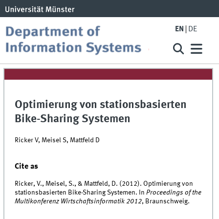
EN
DE
Optimierung von stationsbasierten
Bike-Sharing Systemen
Ricker V, Meisel S, Mattfeld D
Cite as
Ricker, V., Meisel, S., & Mattfeld, D. (2012). Optimierung von
stationsbasierten Bike-Sharing Systemen. In
Proceedings of the
Multikonferenz Wirtschaftsinformatik 2012
, Braunschweig.