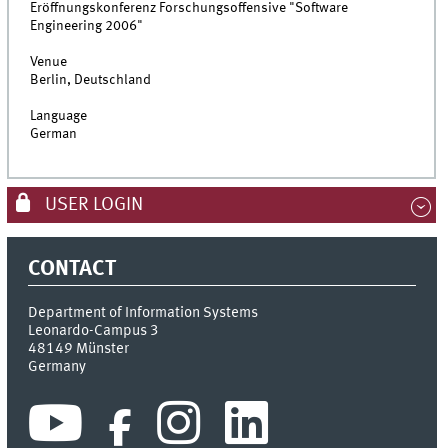
Eröffnungskonferenz Forschungsoffensive "Software
Engineering 2006"
Venue
Berlin, Deutschland
Language
German
USER LOGIN
CONTACT
Department of Information Systems
Leonardo-Campus 3
48149
Münster
Germany