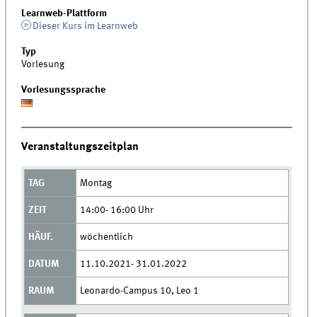
Learnweb-Plattform
Dieser Kurs im Learnweb
Typ
Vorlesung
Vorlesungssprache
Veranstaltungszeitplan
Montag
14:00- 16:00 Uhr
wöchentlich
11.10.2021- 31.01.2022
Leonardo-Campus 10, Leo 1