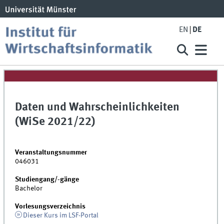
EN
DE
Daten und Wahrscheinlichkeiten
(WiSe 2021/22)
Veranstaltungsnummer
046031
Studiengang/-gänge
Bachelor
Vorlesungsverzeichnis
Dieser Kurs im LSF-Portal