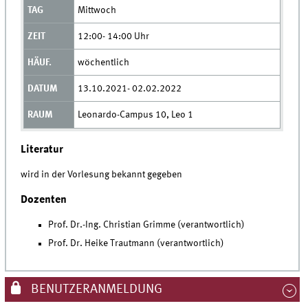
Mittwoch
12:00- 14:00 Uhr
wöchentlich
13.10.2021- 02.02.2022
Leonardo-Campus 10, Leo 1
Literatur
wird in der Vorlesung bekannt gegeben
Dozenten
Prof. Dr.-Ing. Christian Grimme (verantwortlich)
Prof. Dr. Heike Trautmann (verantwortlich)
BENUTZERANMELDUNG