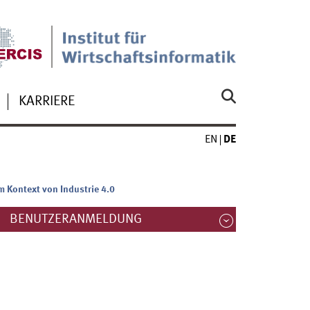
KARRIERE
EN
DE
 Kontext von Industrie 4.0
BENUTZERANMELDUNG