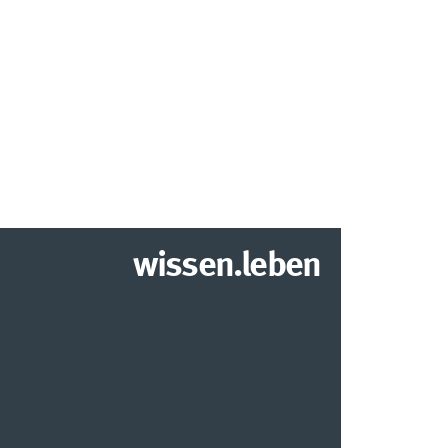
wissen.leben