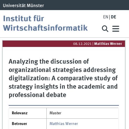
EN
DE
08.12.2021
|
Matthias Werner
Analyzing the discussion of
organizational strategies addressing
digitalization: A comparative study of
strategy insights in the academic and
professional debate
Relevanz
Master
Betreuer
Matthias Werner