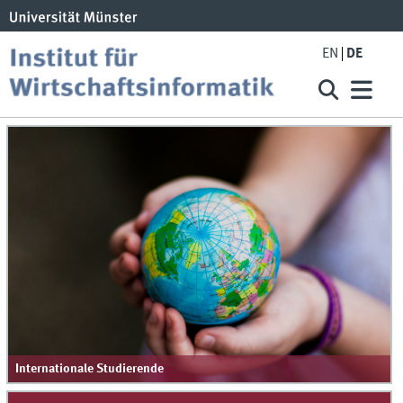
EN
DE
Internationale Studierende