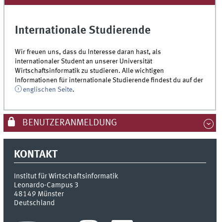
Internationale Studierende
Wir freuen uns, dass du Interesse daran hast, als
internationaler Student an unserer Universität
Wirtschaftsinformatik zu studieren. Alle wichtigen
Informationen für internationale Studierende findest du auf der
englischen Seite
.
BENUTZERANMELDUNG
KONTAKT
Institut für Wirtschaftsinformatik
Leonardo-Campus 3
48149
Münster
Deutschland