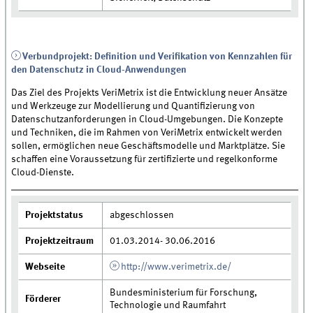
Verbundprojekt: Definition und Verifikation von Kennzahlen für
den Datenschutz in Cloud-Anwendungen
Das Ziel des Projekts VeriMetrix ist die Entwicklung neuer Ansätze
und Werkzeuge zur Modellierung und Quantifizierung von
Datenschutzanforderungen in Cloud-Umgebungen. Die Konzepte
und Techniken, die im Rahmen von VeriMetrix entwickelt werden
sollen, ermöglichen neue Geschäftsmodelle und Marktplätze. Sie
schaffen eine Voraussetzung für zertifizierte und regelkonforme
Cloud-Dienste.
Projektstatus
abgeschlossen
Projektzeitraum
01.03.2014- 30.06.2016
Webseite
http://www.verimetrix.de/
Bundesministerium für Forschung,
Förderer
Technologie und Raumfahrt