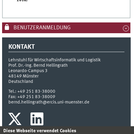
2018
)
BENUTZERANMELDUNG
KONTAKT
Lehrstuhl für Wirtschaftsinformatik und Logistik
Prof. Dr.-Ing. Bernd Hellingrath
Leonardo-Campus 3
48149
Münster
Deutschland
Tel.:
+49 251 83-38000
Fax:
+49 251 83-38009
bernd.hellingrath@ercis.uni-muenster.de
Diese Webseite verwendet Cookies