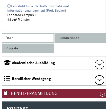
Lehrstuhl für Wirtschaftsinformatik und
Informationsmanagement (Prof. Becker)
Leonardo Campus 3
48149
Münster
Über
Publikationen
Projekte
Akademische Ausbildung
Beruflicher Werdegang
BENUTZERANMELDUNG