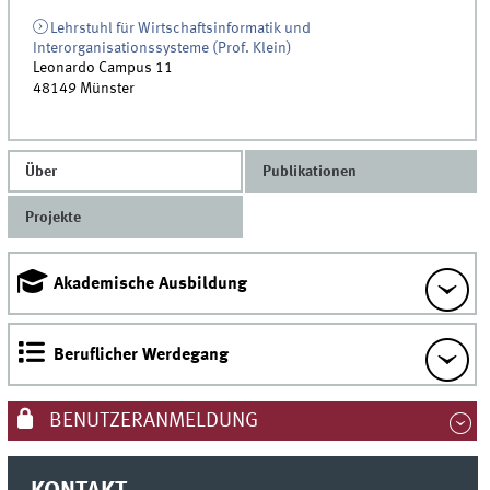
Lehrstuhl für Wirtschaftsinformatik und
Interorganisationssysteme (Prof. Klein)
Leonardo Campus 11
48149
Münster
Über
Publikationen
Projekte
Akademische Ausbildung
Beruflicher Werdegang
BENUTZERANMELDUNG