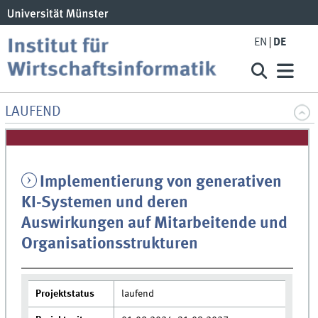
EN
DE
LAUFEND
Implementierung von generativen
KI-Systemen und deren
Auswirkungen auf Mitarbeitende und
Organisationsstrukturen
Projektstatus
laufend