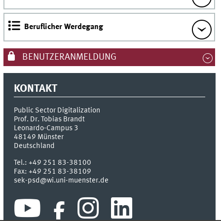
Beruflicher Werdegang
BENUTZERANMELDUNG
KONTAKT
Public Sector Digitalization
Prof. Dr. Tobias Brandt
Leonardo-Campus 3
48149
Münster
Deutschland
Tel.:
+49 251 83-38100
Fax:
+49 251 83-38109
sek-psd@wi.uni-muenster.de