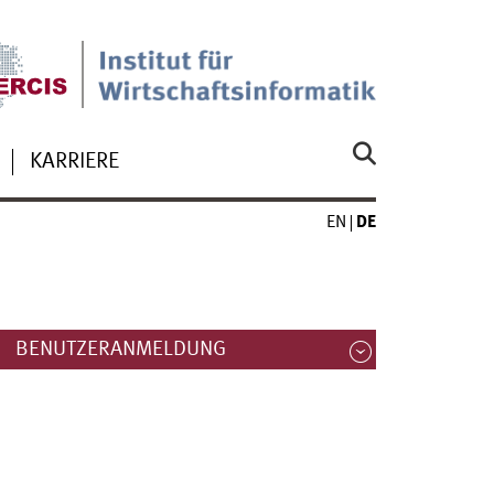
KARRIERE
EN
DE
BENUTZERANMELDUNG