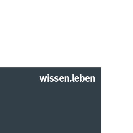
wissen.leben