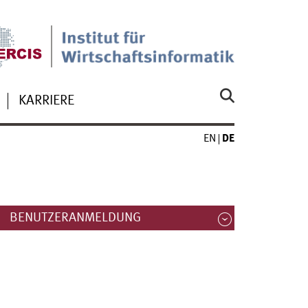
KARRIERE
EN
DE
BENUTZERANMELDUNG