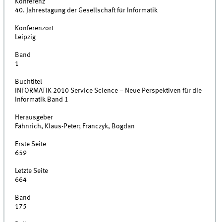
Konferenz
40. Jahrestagung der Gesellschaft für Informatik
Konferenzort
Leipzig
Band
1
Buchtitel
INFORMATIK 2010 Service Science – Neue Perspektiven für die
Informatik Band 1
Herausgeber
Fähnrich, Klaus-Peter; Franczyk, Bogdan
Erste Seite
659
Letzte Seite
664
Band
175