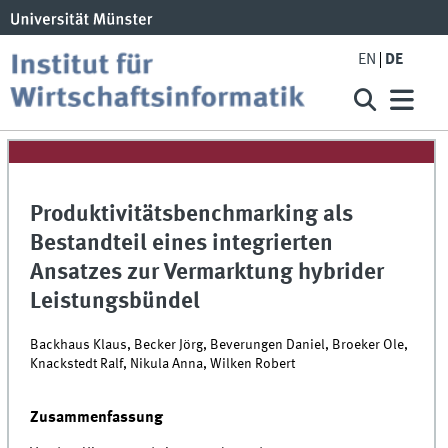
EN
DE
Produktivitätsbenchmarking als
Bestandteil eines integrierten
Ansatzes zur Vermarktung hybrider
Leistungsbündel
Backhaus Klaus, Becker Jörg, Beverungen Daniel, Broeker Ole,
Knackstedt Ralf, Nikula Anna, Wilken Robert
Zusammenfassung