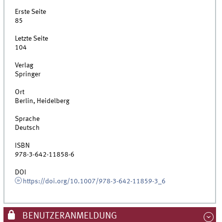
Erste Seite
85
Letzte Seite
104
Verlag
Springer
Ort
Berlin, Heidelberg
Sprache
Deutsch
ISBN
978-3-642-11858-6
DOI
https://doi.org/10.1007/978-3-642-11859-3_6
BENUTZERANMELDUNG