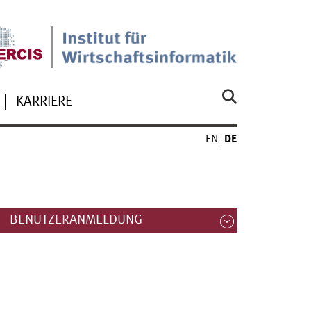
KARRIERE
EN
DE
BENUTZERANMELDUNG