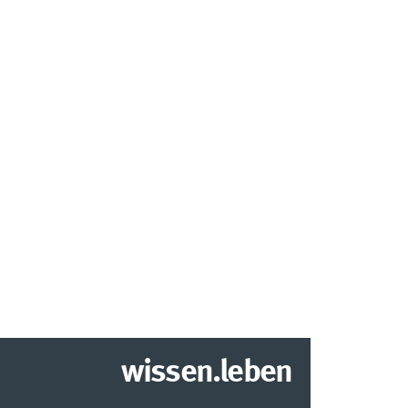
wissen.leben