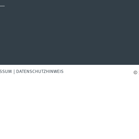
ESSUM
DATENSCHUTZHINWEIS
© 