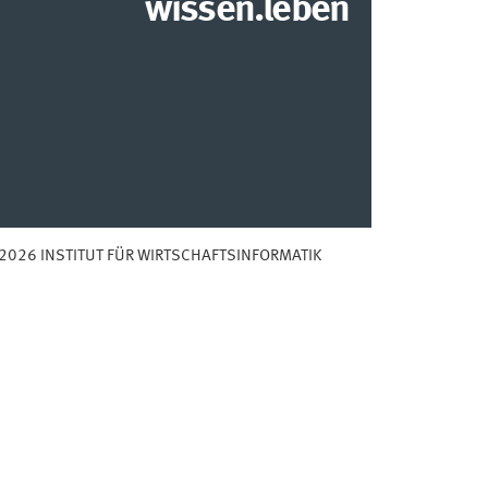
wissen.leben
2026 INSTITUT FÜR WIRTSCHAFTSINFORMATIK