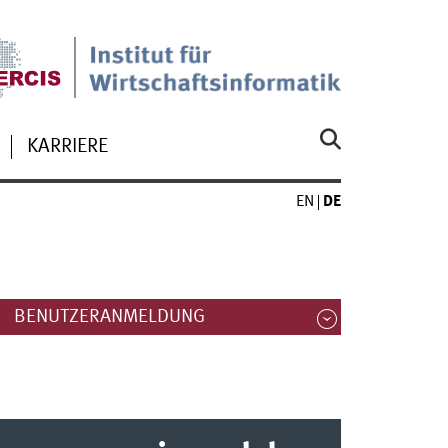
KARRIERE
EN
DE
BENUTZERANMELDUNG