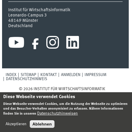
Institut für Wirtschaftsinformatik
Leonardo-Campus 3
48149
Münster
Deutschland
INDEX
SITEMAP
KONTAKT
ANMELDEN
IMPRESSUM
DATENSCHUTZHINWEIS
© 2026 INSTITUT FÜR WIRTSCHAFTSINFORMATIK
Diese Webseite verwendet Cookies
Diese Webseite verwendet Cookies, um die Nutzung der Webseite zu optimieren
und das Besucher-Verhalten anonymisiert zu erfassen. Nähere Informationen
Datenschutzhinweisen
finden Sie in unseren
Ablehnen
Akzeptieren