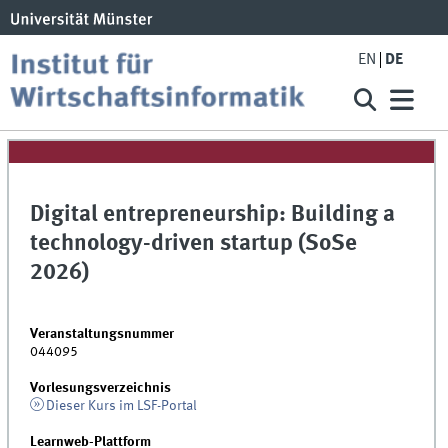
EN
DE
Digital entrepreneurship: Building a
technology-driven startup (SoSe
2026)
Veranstaltungsnummer
044095
Vorlesungsverzeichnis
Dieser Kurs im LSF-Portal
Learnweb-Plattform