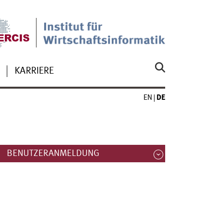
KARRIERE
EN
DE
BENUTZERANMELDUNG