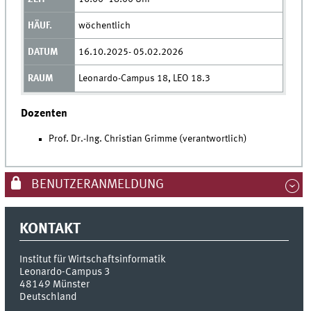
wöchentlich
16.10.2025- 05.02.2026
Leonardo-Campus 18, LEO 18.3
Dozenten
Prof. Dr.-Ing. Christian Grimme (verantwortlich)
BENUTZERANMELDUNG
KONTAKT
Institut für Wirtschaftsinformatik
Leonardo-Campus 3
48149
Münster
Deutschland