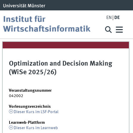
EN
DE
Optimization and Decision Making
(WiSe 2025/26)
Veranstaltungsnummer
042002
Vorlesungsverzeichnis
Dieser Kurs im LSF-Portal
Learnweb-Plattform
Dieser Kurs im Learnweb