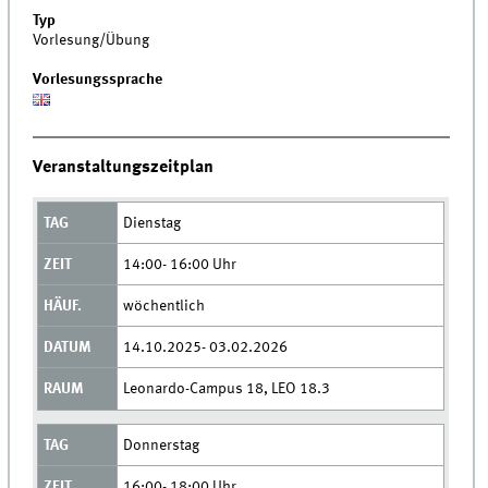
Typ
Vorlesung/Übung
Vorlesungssprache
Veranstaltungszeitplan
Dienstag
14:00- 16:00 Uhr
wöchentlich
14.10.2025- 03.02.2026
Leonardo-Campus 18, LEO 18.3
Donnerstag
16:00- 18:00 Uhr