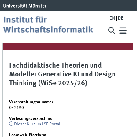
EN
DE
Fachdidaktische Theorien und
Modelle: Generative KI und Design
Thinking (WiSe 2025/26)
Veranstaltungsnummer
042190
Vorlesungsverzeichnis
Dieser Kurs im LSF-Portal
Learnweb-Plattform