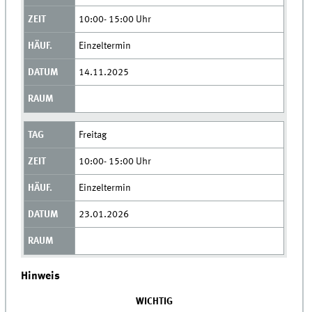
10:00- 15:00 Uhr
Einzeltermin
14.11.2025
Freitag
10:00- 15:00 Uhr
Einzeltermin
23.01.2026
Hinweis
WICHTIG