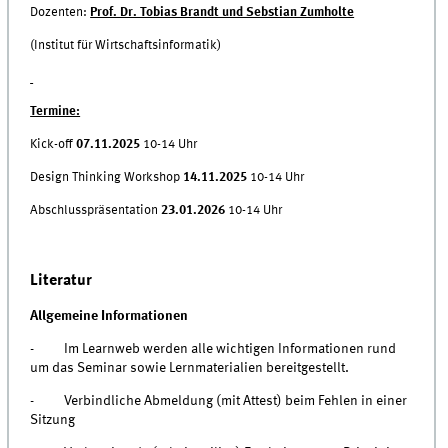
Dozenten:
Prof. Dr. Tobias Brandt und Sebstian Zumholte
(Institut für Wirtschaftsinformatik)
Termine:
Kick-off
07.11.2025
10-14 Uhr
Design Thinking Workshop
14.11.2025
10-14 Uhr
Abschlusspräsentation
23.01.2026
10-14 Uhr
Literatur
Allgemeine Informationen
- Im Learnweb werden alle wichtigen Informationen rund
um das Seminar sowie Lernmaterialien bereitgestellt.
- Verbindliche Abmeldung (mit Attest) beim Fehlen in einer
Sitzung