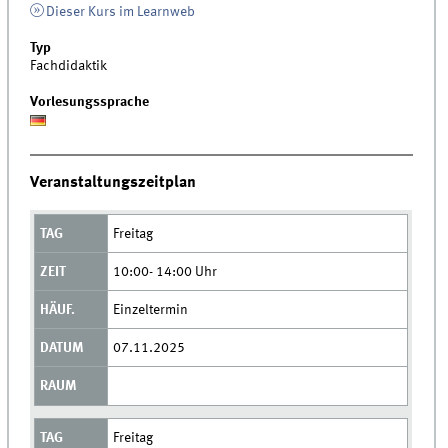
Dieser Kurs im Learnweb
Typ
Fachdidaktik
Vorlesungssprache
Veranstaltungszeitplan
Freitag
10:00- 14:00 Uhr
Einzeltermin
07.11.2025
Freitag