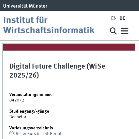
EN
DE
Digital Future Challenge (WiSe
2025/26)
Veranstaltungsnummer
042072
Studiengang/-gänge
Bachelor
Vorlesungsverzeichnis
Dieser Kurs im LSF-Portal