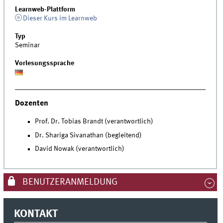
Learnweb-Plattform
Dieser Kurs im Learnweb
Typ
Seminar
Vorlesungssprache
Dozenten
Prof. Dr. Tobias Brandt (verantwortlich)
Dr. Shariga Sivanathan (begleitend)
David Nowak (verantwortlich)
BENUTZERANMELDUNG
KONTAKT