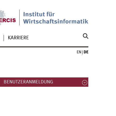
KARRIERE
EN
DE
BENUTZERANMELDUNG