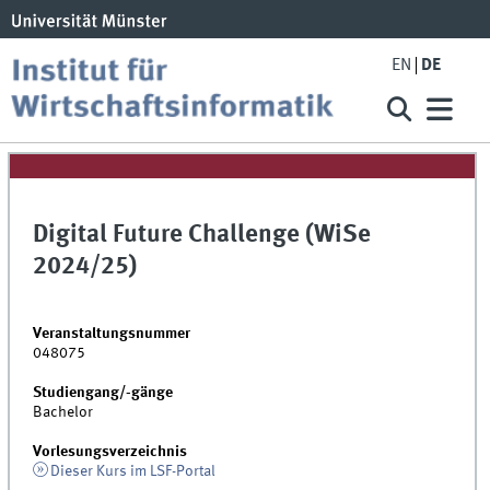
EN
DE
Digital Future Challenge (WiSe
2024/25)
Veranstaltungsnummer
048075
Studiengang/-gänge
Bachelor
Vorlesungsverzeichnis
Dieser Kurs im LSF-Portal