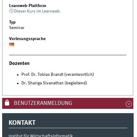
Learnweb-Plattform
Dieser Kurs im Learnweb
Typ
Seminar
Vorlesungssprache
Dozenten
Prof. Dr. Tobias Brandt (verantwortlich)
Dr. Shariga Sivanathan (begleitend)
BENUTZERANMELDUNG
KONTAKT
Institut für Wirtschaftsinformatik