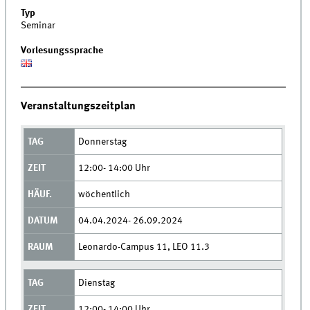
Typ
Seminar
Vorlesungssprache
Veranstaltungszeitplan
Donnerstag
12:00- 14:00 Uhr
wöchentlich
04.04.2024- 26.09.2024
Leonardo-Campus 11, LEO 11.3
Dienstag
12:00- 14:00 Uhr