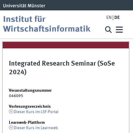
EN
DE
Integrated Research Seminar (SoSe
2024)
Veranstaltungsnummer
046095
Vorlesungsverzeichnis
Dieser Kurs im LSF-Portal
Learnweb-Plattform
Dieser Kurs im Learnweb