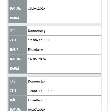
18.04.2024
Donnerstag
12:00- 14:00 Uhr
Einzeltermin
16.05.2024
Donnerstag
12:00- 14:00 Uhr
Einzeltermin
04.07.2024