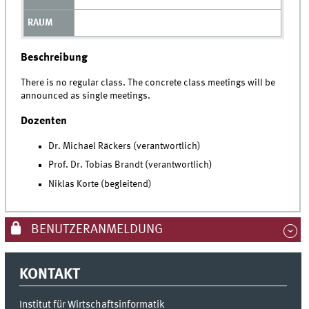
Beschreibung
There is no regular class. The concrete class meetings will be
announced as single meetings.
Dozenten
Dr. Michael Räckers (verantwortlich)
Prof. Dr. Tobias Brandt (verantwortlich)
Niklas Korte (begleitend)
BENUTZERANMELDUNG
KONTAKT
Institut für Wirtschaftsinformatik