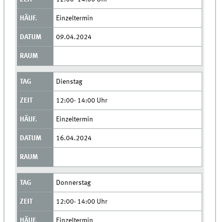
Einzeltermin
09.04.2024
Dienstag
12:00- 14:00 Uhr
Einzeltermin
16.04.2024
Donnerstag
12:00- 14:00 Uhr
Einzeltermin