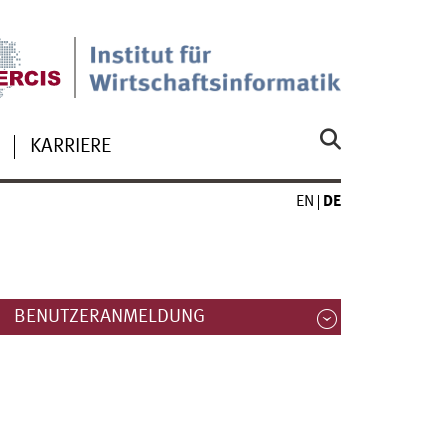
KARRIERE
EN
DE
BENUTZERANMELDUNG