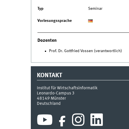
Typ
Seminar
Vorlesungssprache
Dozenten
Prof. Dr. Gottfried Vossen (verantwortlich)
KONTAKT
Institut für Wirtschaftsinformatik
Leonardo-Campus 3
48149
Münster
Deutschland