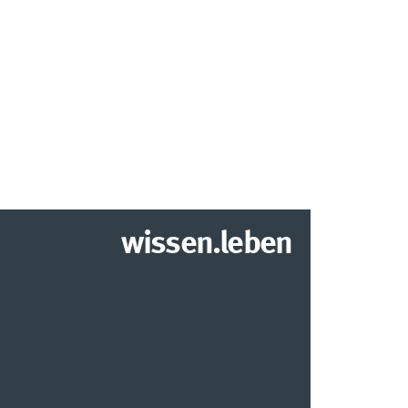
wissen.leben