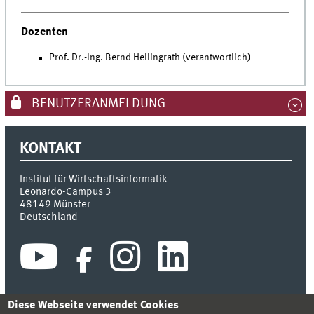
Dozenten
Prof. Dr.-Ing. Bernd Hellingrath (verantwortlich)
BENUTZERANMELDUNG
KONTAKT
Institut für Wirtschaftsinformatik
Leonardo-Campus 3
48149
Münster
Deutschland
Diese Webseite verwendet Cookies