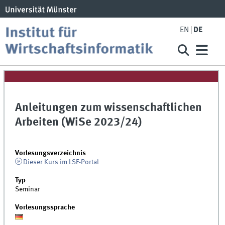
EN
DE
Anleitungen zum wissenschaftlichen
Arbeiten (WiSe 2023/24)
Vorlesungsverzeichnis
Dieser Kurs im LSF-Portal
Typ
Seminar
Vorlesungssprache