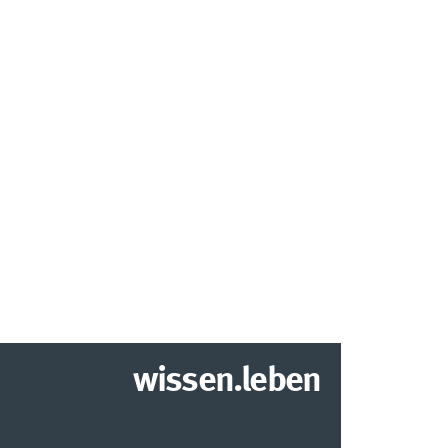
wissen.leben