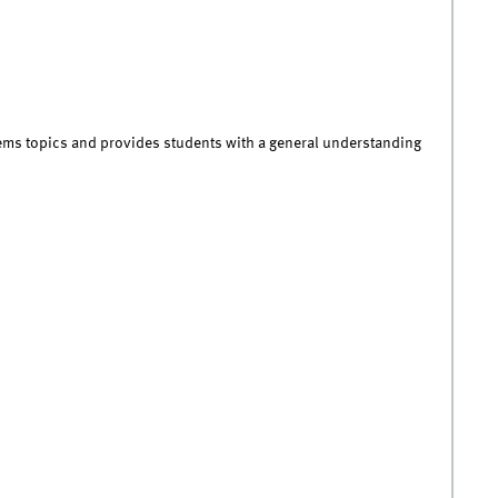
tems topics and provides students with a general understanding