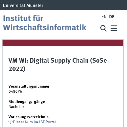
EN
DE
VM WI: Digital Supply Chain (SoSe
2022)
Veranstaltungsnummer
048076
Studiengang/-gänge
Bachelor
Vorlesungsverzeichnis
Dieser Kurs im LSF-Portal