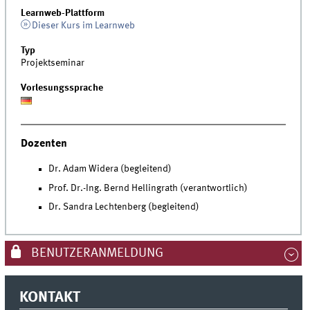
Learnweb-Plattform
Dieser Kurs im Learnweb
Typ
Projektseminar
Vorlesungssprache
Dozenten
Dr. Adam Widera (begleitend)
Prof. Dr.-Ing. Bernd Hellingrath (verantwortlich)
Dr. Sandra Lechtenberg (begleitend)
BENUTZERANMELDUNG
KONTAKT