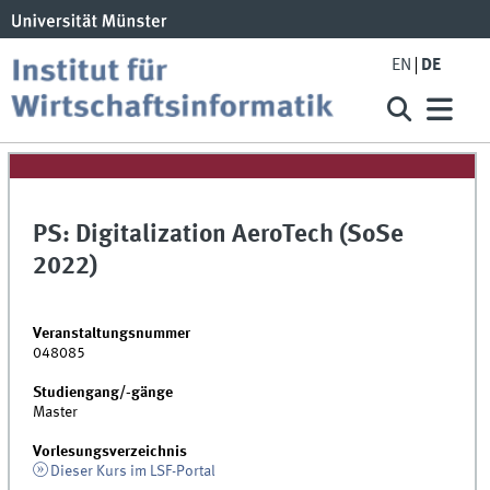
EN
DE
PS: Digitalization AeroTech (SoSe
2022)
Veranstaltungsnummer
048085
Studiengang/-gänge
Master
Vorlesungsverzeichnis
Dieser Kurs im LSF-Portal