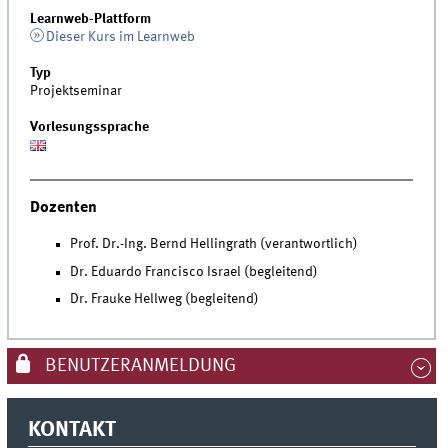
Learnweb-Plattform
Dieser Kurs im Learnweb
Typ
Projektseminar
Vorlesungssprache
Dozenten
Prof. Dr.-Ing. Bernd Hellingrath (verantwortlich)
Dr. Eduardo Francisco Israel (begleitend)
Dr. Frauke Hellweg (begleitend)
BENUTZERANMELDUNG
KONTAKT